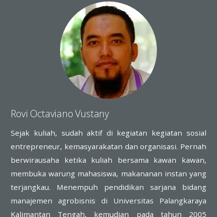
Rovi Octaviano Vustany
Sejak kuliah, sudah aktif di kegiatan kegiatan sosial
entrepreneur, kemasyarakatan dan organisasi. Pernah
berwirausaha ketika kuliah bersama kawan kawan,
membuka warung mahasiswa, makananan instan yang
terjangkau. Menempuh pendidikan sarjana bidang
manajemen agrobisnis di Universitas Palangkaraya
Kalimantan Tengah, kemudian pada tahun 2005