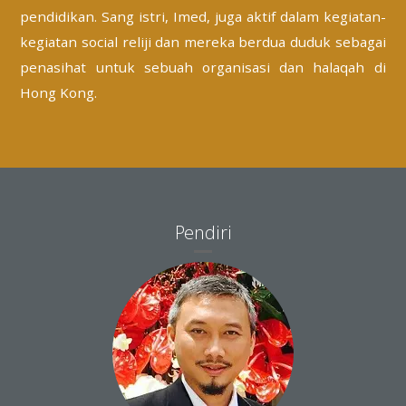
pendidikan. Sang istri, Imed, juga aktif dalam kegiatan-
kegiatan social reliji dan mereka berdua duduk sebagai
penasihat untuk sebuah organisasi dan halaqah di
Hong Kong.
—————————
Pendiri