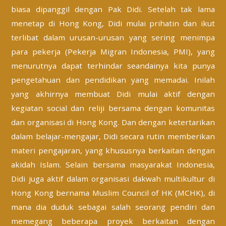
biasa dipanggil dengan Pak Didi. Setelah tak lama
menetap di Hong Kong, Didi mulai prihatin dan ikut
terlibat dalam urusan-urusan yang sering menimpa
para pekerja (Pekerja Migran Indonesia, PMI), yang
menurutnya dapat terhindar seandainya kita punya
pengetahuan dan pendidikan yang memadai. Inilah
yang akhirnya membuat Didi mulai aktif dengan
kegiatan social dan reliji bersama dengan komunitas
dan organisasi di Hong Kong. Dan dengan ketertarikan
dalam belajar-mengajar, Didi secara rutin memberikan
materi pengajaran, yang khususnya berkaitan dengan
akidah Islam. Selain bersama masyarakat Indonesia,
Didi juga aktif dalam organisasi dakwah multikultur di
Hong Kong bernama Muslim Council of HK (MCHK), di
mana dia duduk sebagai salah seorang pendiri dan
memegang beberapa proyek berkaitan dengan