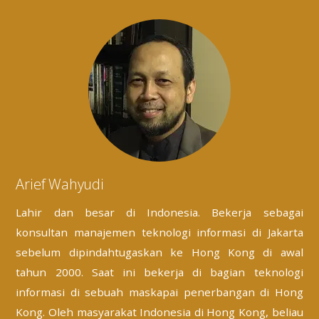
Arief Wahyudi
Lahir dan besar di Indonesia. Bekerja sebagai
konsultan manajemen teknologi informasi di Jakarta
sebelum dipindahtugaskan ke Hong Kong di awal
tahun 2000. Saat ini bekerja di bagian teknologi
informasi di sebuah maskapai penerbangan di Hong
Kong. Oleh masyarakat Indonesia di Hong Kong, beliau