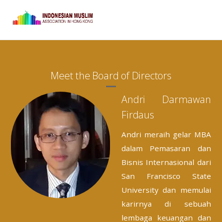
—————————
Meet the Board of Directors
Andri Darmawan
Firdaus
Andri meraih gelar MBA
dalam Pemasaran dan
Bisnis Internasional dari
San Francisco State
University dan memulai
karirnya di sebuah
lembaga keuangan dan