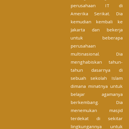
perusahaan IT di
Amerika Serikat. Dia
kemudian kembali ke
Jakarta dan bekerja
untuk beberapa
perusahaan
multinasional. Dia
menghabiskan tahun-
tahun dasarnya di
sebuah sekolah Islam
dimana minatnya untuk
belajar agamanya
berkembang. Dia
menemukan masjid
terdekat di sekitar
lingkungannya untuk