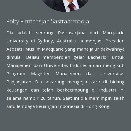
Roby Firmansjah Sastraatmadja
Dia adalah seorang Pascasarjana dari Macquarie
University di Sydney, Australia. Ia menjadi Presiden
Asosiasi Muslim Macquarie yang mana jalur dakwahnya
dimulai. Beliau memperoleh gelar Bacherlor untuk
Manajemen dari Universitas Indonesia dan mengikuti
Program Magister Manajemen dari Universitas
Padjadjaran. Dia sekarang mengejar karir di bidang
keuangan dan telah berkecimpung di industri ini
selama hampir 20 tahun. Saat ini dia memimpin salah
satu lembaga keuangan Indonesia di Hong Kong.