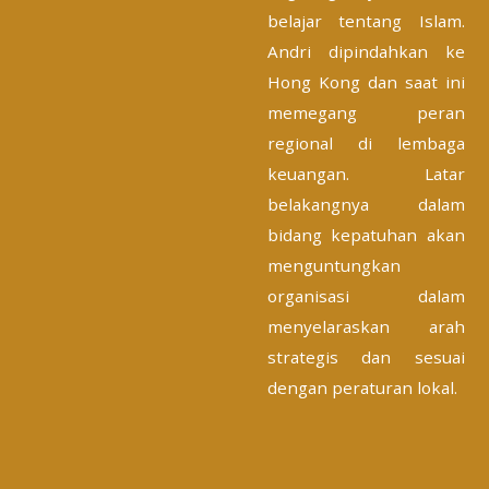
belajar tentang Islam.
Andri dipindahkan ke
Hong Kong dan saat ini
memegang peran
regional di lembaga
keuangan. Latar
belakangnya dalam
bidang kepatuhan akan
menguntungkan
organisasi dalam
menyelaraskan arah
strategis dan sesuai
dengan peraturan lokal.