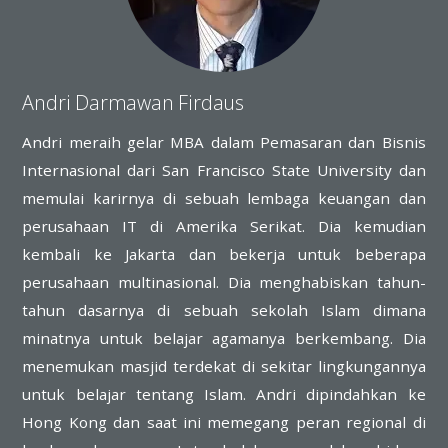
Andri Darmawan Firdaus
Andri meraih gelar MBA dalam Pemasaran dan Bisnis
Internasional dari San Francisco State University dan
memulai karirnya di sebuah lembaga keuangan dan
perusahaan IT di Amerika Serikat. Dia kemudian
kembali ke Jakarta dan bekerja untuk beberapa
perusahaan multinasional. Dia menghabiskan tahun-
tahun dasarnya di sebuah sekolah Islam dimana
minatnya untuk belajar agamanya berkembang. Dia
menemukan masjid terdekat di sekitar lingkungannya
untuk belajar tentang Islam. Andri dipindahkan ke
Hong Kong dan saat ini memegang peran regional di