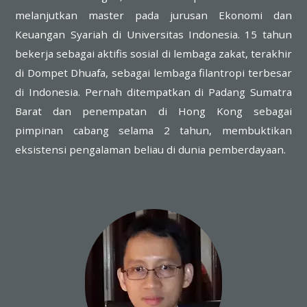
melanjutkan master pada jurusan Ekonomi dan
Keuangan Syariah di Universitas Indonesia. 15 tahun
bekerja sebagai aktifis sosial di lembaga zakat, terakhir
di Dompet Dhuafa, sebagai lembaga filantropi terbesar
di Indonesia. Pernah ditempatkan di Padang Sumatra
Barat dan penempatan di Hong Kong sebagai
pimpinan cabang selama 2 tahun, membuktikan
eksistensi pengalaman beliau di dunia pemberdayaan.